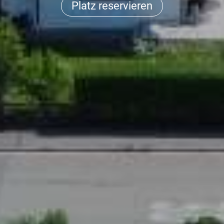
Platz reservieren