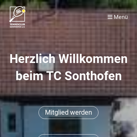
Menü
Herzlich Willkommen
beim TC Sonthofen
Mitglied werden